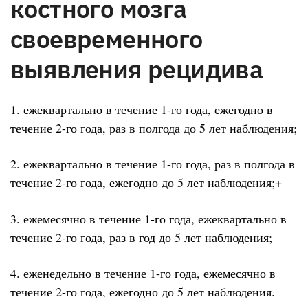
костного мозга
своевременного
выявления рецидива
1. ежеквартально в течение 1-го года, ежегодно в
течение 2-го года, раз в полгода до 5 лет наблюдения;
2. ежеквартально в течение 1-го года, раз в полгода в
течение 2-го года, ежегодно до 5 лет наблюдения;+
3. ежемесячно в течение 1-го года, ежеквартально в
течение 2-го года, раз в год до 5 лет наблюдения;
4. еженедельно в течение 1-го года, ежемесячно в
течение 2-го года, ежегодно до 5 лет наблюдения.