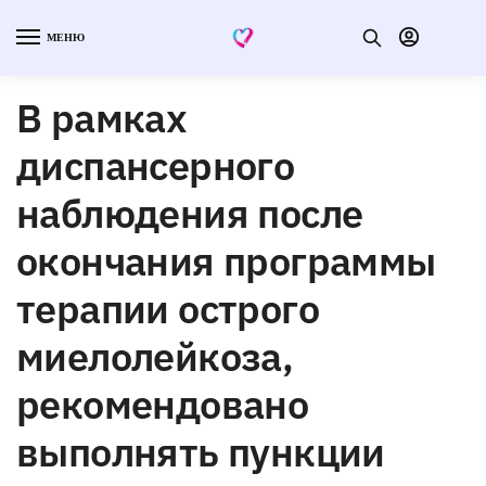
МЕНЮ
В рамках
диспансерного
наблюдения после
окончания программы
терапии острого
миелолейкоза,
рекомендовано
выполнять пункции