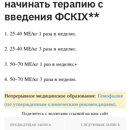
начинать терапию с
введения ФСКIX**
1. 25-40 МЕ/кг 1 раза в неделю;
2. 25-40 МЕ/кг 3 раза в неделю;
3. 50–70 МЕ/кг 1 раз в неделю;+
4. 50–70 МЕ/кг 3 раза в неделю.
Непрерывное медицинское образование:
Гемофилия
(по утвержденным клиническим рекомендациям)
.
Поделитесь с коллегами ссылкой на наш сайт
ПРЕДЫДУЩАЯ ЗАПИСЬ
СЛЕДУЮЩАЯ ЗАПИСЬ