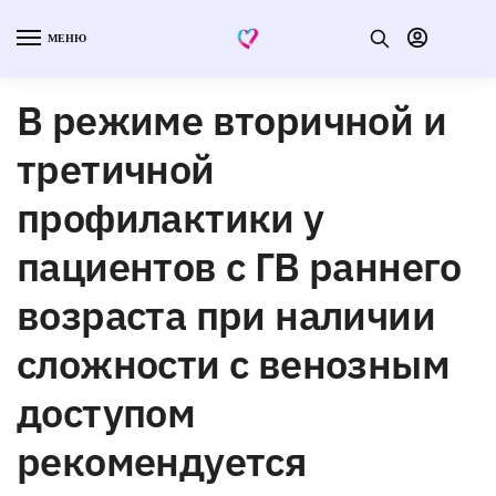
МЕНЮ
В режиме вторичной и
третичной
профилактики у
пациентов с ГВ раннего
возраста при наличии
сложности с венозным
доступом
рекомендуется