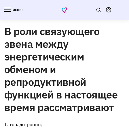
МЕНЮ
В роли связующего
звена между
энергетическим
обменом и
репродуктивной
функцией в настоящее
время рассматривают
1. гонадотропин;