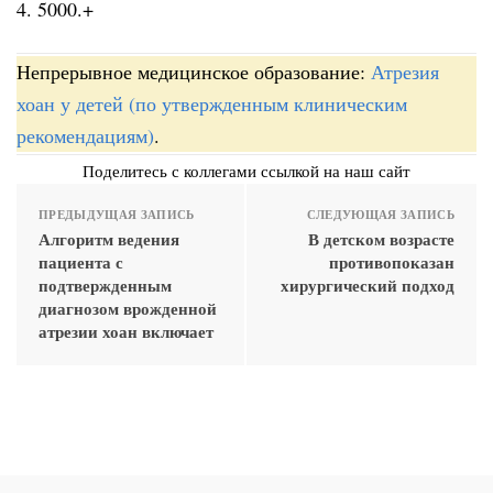
4. 5000.+
Непрерывное медицинское образование:
Атрезия
хоан у детей (по утвержденным клиническим
рекомендациям)
.
Поделитесь с коллегами ссылкой на наш сайт
ПРЕДЫДУЩАЯ ЗАПИСЬ
СЛЕДУЮЩАЯ ЗАПИСЬ
Алгоритм ведения
В детском возрасте
пациента с
противопоказан
подтвержденным
хирургический подход
диагнозом врожденной
атрезии хоан включает