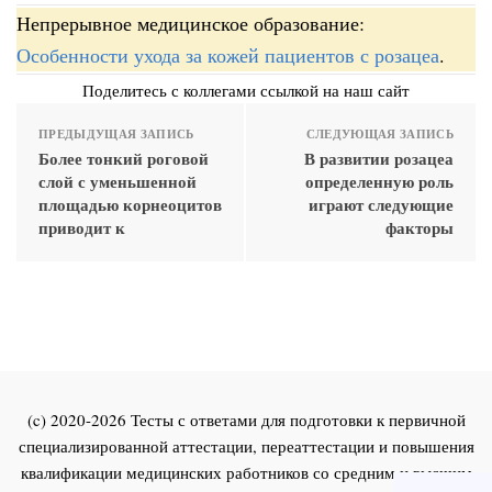
Непрерывное медицинское образование:
Особенности ухода за кожей пациентов с розацеа
.
Поделитесь с коллегами ссылкой на наш сайт
ПРЕДЫДУЩАЯ ЗАПИСЬ
СЛЕДУЮЩАЯ ЗАПИСЬ
Более тонкий роговой
В развитии розацеа
слой с уменьшенной
определенную роль
площадью корнеоцитов
играют следующие
приводит к
факторы
(c) 2020-2026 Тесты с ответами для подготовки к первичной
специализированной аттестации, переаттестации и повышения
квалификации медицинских работников со средним и высшим