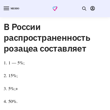
МЕНЮ
В России
распространенность
розацеа составляет
1. 1 — 5%;
2. 15%;
3. 5%;+
4. 50%.