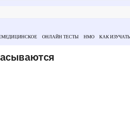
ЕМЕДИЦИНСКОЕ
ОНЛАЙН ТЕСТЫ
НМО
КАК ИЗУЧАТЬ
сасываются