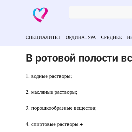
СПЕЦИАЛИТЕТ
ОРДИНАТУРА
СРЕДНЕЕ
Н
В ротовой полости в
1. водные растворы;
2. масляные растворы;
3. порошкообразные вещества;
4. спиртовые растворы.+