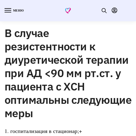
МЕНЮ
В случае
резистентности к
диуретической терапии
при АД <90 мм рт.ст. у
пациента с ХСН
оптимальны следующие
меры
1. госпитализация в стационар;+