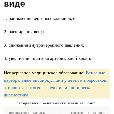
виде
1. растяжения венозных клапанов;+
2. расширения вен;+
3. снижения внутричерепного давления;
4. увеличения притока артериальной крови.
Непрерывное медицинское образование:
Венозные
церебральные дисциркуляции у детей и подростков:
этиология, патогенез, течение и клиническая
диагностика
.
Поделитесь с коллегами ссылкой на наш сайт
ПРЕДЫДУЩАЯ ЗАПИСЬ
СЛЕДУЮЩАЯ ЗАПИСЬ