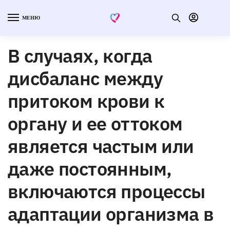
МЕНЮ
В случаях, когда
дисбаланс между
притоком крови к
органу и ее оттоком
является частым или
даже постоянным,
включаются процессы
адаптации организма в