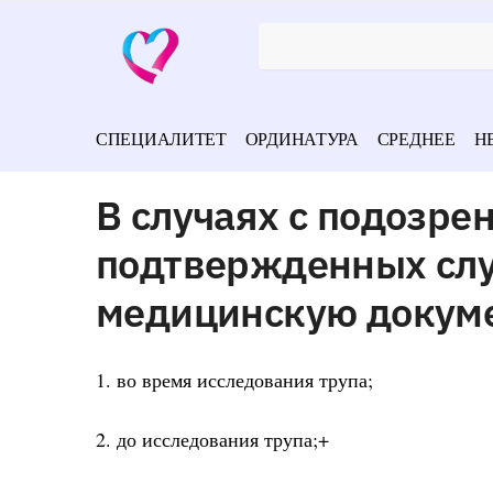
СПЕЦИАЛИТЕТ
ОРДИНАТУРА
СРЕДНЕЕ
Н
В случаях с подозре
подтвержденных слу
медицинскую докум
1. во время исследования трупа;
2. до исследования трупа;+