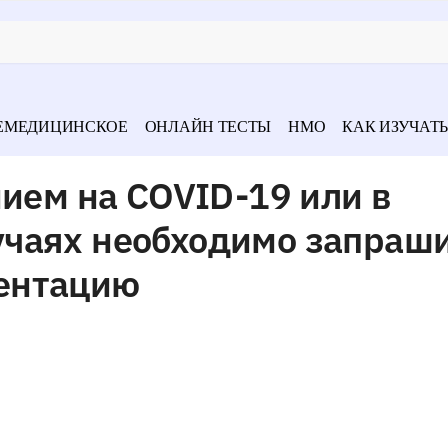
ЕМЕДИЦИНСКОЕ
ОНЛАЙН ТЕСТЫ
НМО
КАК ИЗУЧАТЬ
нием на COVID-19 или в
чаях необходимо запраш
ентацию