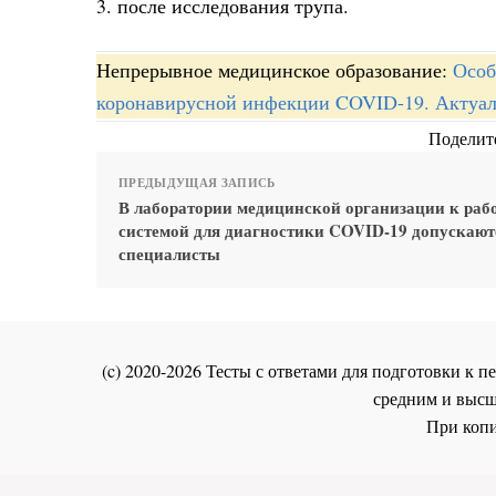
3. после исследования трупа.
Непрерывное медицинское образование:
Особ
коронавирусной инфекции COVID-19. Актуал
Поделите
ПРЕДЫДУЩАЯ ЗАПИСЬ
В лаборатории медицинской организации к работ
системой для диагностики COVID-19 допускают
специалисты
(c) 2020-2026 Тесты с ответами для подготовки к
средним и высш
При копи