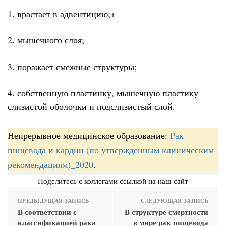
1. врастает в адвентицию;+
2. мышечного слоя;
3. поражает смежные структуры;
4. собственную пластинку, мышечную пластику
слизистой оболочки и подслизистый слой.
Непрерывное медицинское образование:
Рак
пищевода и кардии (по утвержденным клиническим
рекомендациям)_2020
.
Поделитесь с коллегами ссылкой на наш сайт
ПРЕДЫДУЩАЯ ЗАПИСЬ
СЛЕДУЮЩАЯ ЗАПИСЬ
В соответствии с
В структуре смертности
классификацией рака
в мире рак пищевода