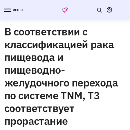
МЕНЮ
В соответствии с
классификацией рака
пищевода и
пищеводно-
желудочного перехода
по системе TNM, Т3
соответствует
прорастание