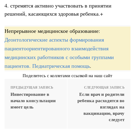
4. стремятся активно участвовать в принятии
решений, касающихся здоровья ребенка.+
Непрерывное медицинское образование:
Деонтологические аспекты формирования
пациентоориентированного взаимодействия
медицинских работников с особыми группами
пациентов. Педиатрическая помощь
.
Поделитесь с коллегами ссылкой на наш сайт
ПРЕДЫДУЩАЯ ЗАПИСЬ
СЛЕДУЮЩАЯ ЗАПИСЬ
Инвестирование в
Если врач и родители
начало консультации
ребенка расходятся во
имеет цель
взглядах на
вакцинацию, врачу
следует