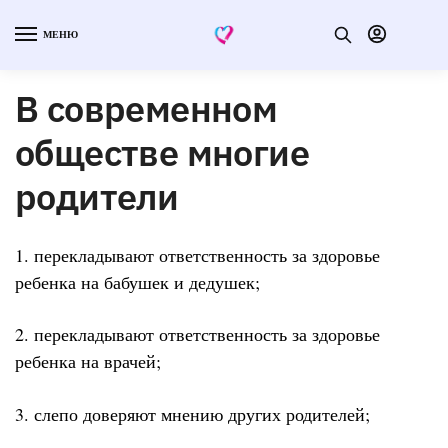
МЕНЮ
В современном
обществе многие
родители
1. перекладывают ответственность за здоровье
ребенка на бабушек и дедушек;
2. перекладывают ответственность за здоровье
ребенка на врачей;
3. слепо доверяют мнению других родителей;