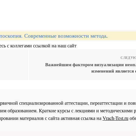
поскопия. Современные возможности метода
.
сь с коллегами ссылкой на наш сайт
СЛЕДУЮ
Важнейшим фактором визуализации неоп
изменений является 
 первичной специализированной аттестации, переаттестации и 
им образованием. Краткие курсы с лекциями и методическими 
ровании материалов с сайта активная ссылка на
Vrach-Test.ru
обя