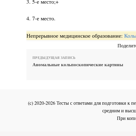
3. 5-е место;+
4. 7-е место.
Непрерывное медицинское образование:
Коль
Поделите
ПРЕДЫДУЩАЯ ЗАПИСЬ
Аномальные кольпоскопические картины
(c) 2020-2026 Тесты с ответами для подготовки к
средним и высш
При копи