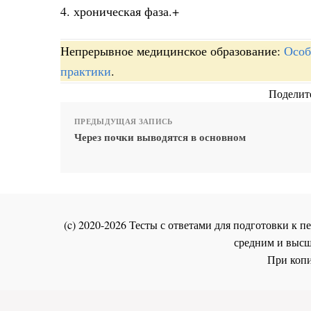
4. хроническая фаза.+
Непрерывное медицинское образование:
Особ
практики
.
Поделите
ПРЕДЫДУЩАЯ ЗАПИСЬ
Через почки выводятся в основном
(c) 2020-2026 Тесты с ответами для подготовки к
средним и высш
При копи