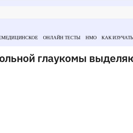
ЕМЕДИЦИНСКОЕ
ОНЛАЙН ТЕСТЫ
НМО
КАК ИЗУЧАТЬ
гольной глаукомы выделя