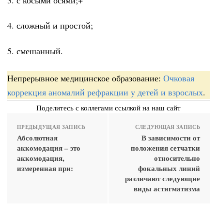
4. сложный и простой;
5. смешанный.
Непрерывное медицинское образование:
Очковая
коррекция аномалий рефракции у детей и взрослых
.
Поделитесь с коллегами ссылкой на наш сайт
ПРЕДЫДУЩАЯ ЗАПИСЬ
СЛЕДУЮЩАЯ ЗАПИСЬ
Абсолютная
В зависимости от
аккомодация – это
положения сетчатки
аккомодация,
относительно
измеренная при:
фокальных линий
различают следующие
виды астигматизма