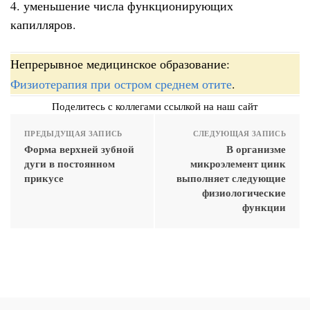
4. уменьшение числа функционирующих
капилляров.
Непрерывное медицинское образование:
Физиотерапия при остром среднем отите
.
Поделитесь с коллегами ссылкой на наш сайт
ПРЕДЫДУЩАЯ ЗАПИСЬ
СЛЕДУЮЩАЯ ЗАПИСЬ
Форма верхней зубной
В организме
дуги в постоянном
микроэлемент цинк
прикусе
выполняет следующие
физиологические
функции