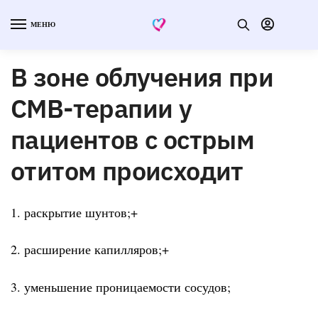
МЕНЮ
В зоне облучения при
СМВ-терапии у
пациентов с острым
отитом происходит
1. раскрытие шунтов;+
2. расширение капилляров;+
3. уменьшение проницаемости сосудов;