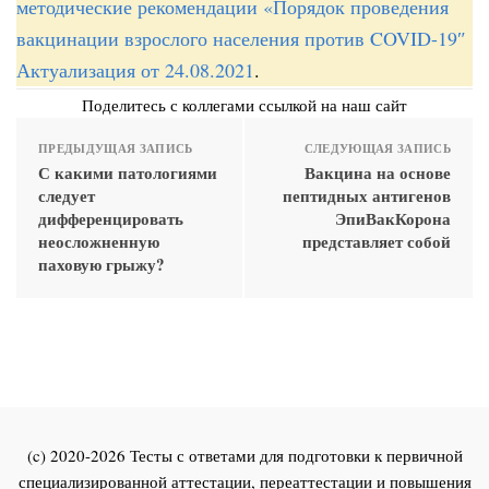
методические рекомендации «Порядок проведения
вакцинации взрослого населения против COVID-19″
Актуализация от 24.08.2021
.
Поделитесь с коллегами ссылкой на наш сайт
ПРЕДЫДУЩАЯ ЗАПИСЬ
СЛЕДУЮЩАЯ ЗАПИСЬ
С какими патологиями
Вакцина на основе
следует
пептидных антигенов
дифференцировать
ЭпиВакКорона
неосложненную
представляет собой
паховую грыжу?
(c) 2020-2026 Тесты с ответами для подготовки к первичной
специализированной аттестации, переаттестации и повышения