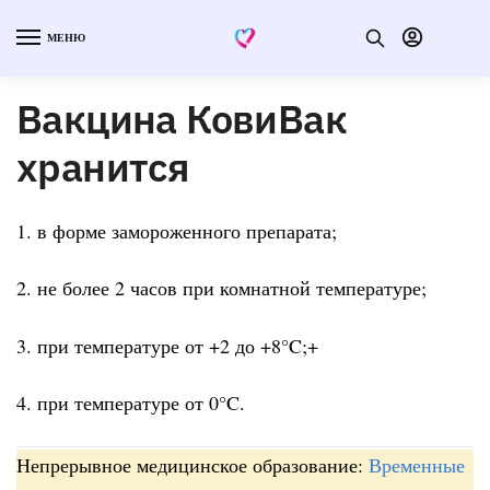
МЕНЮ
Вакцина КовиВак
хранится
1. в форме замороженного препарата;
2. не более 2 часов при комнатной температуре;
3. при температуре от +2 до +8°C;+
4. при температуре от 0°C.
Непрерывное медицинское образование:
Временные