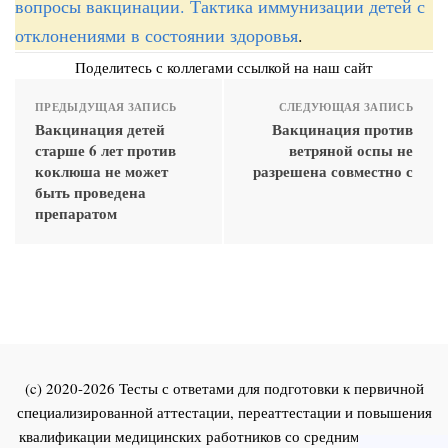
вопросы вакцинации. Тактика иммунизации детей с
отклонениями в состоянии здоровья
.
Поделитесь с коллегами ссылкой на наш сайт
ПРЕДЫДУЩАЯ ЗАПИСЬ
СЛЕДУЮЩАЯ ЗАПИСЬ
Вакцинация детей
Вакцинация против
старше 6 лет против
ветряной оспы не
коклюша не может
разрешена совместно с
быть проведена
препаратом
(c) 2020-2026 Тесты с ответами для подготовки к первичной
специализированной аттестации, переаттестации и повышения
квалификации медицинских работников со средним и высшим