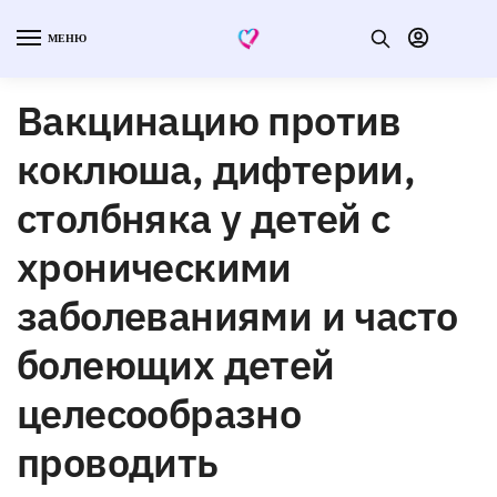
МЕНЮ
Вакцинацию против
коклюша, дифтерии,
столбняка у детей с
хроническими
заболеваниями и часто
болеющих детей
целесообразно
проводить