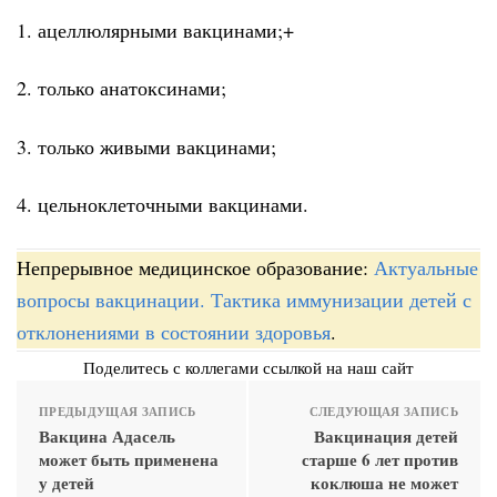
1. ацеллюлярными вакцинами;+
2. только анатоксинами;
3. только живыми вакцинами;
4. цельноклеточными вакцинами.
Непрерывное медицинское образование:
Актуальные
вопросы вакцинации. Тактика иммунизации детей с
отклонениями в состоянии здоровья
.
Поделитесь с коллегами ссылкой на наш сайт
ПРЕДЫДУЩАЯ ЗАПИСЬ
СЛЕДУЮЩАЯ ЗАПИСЬ
Вакцина Адасель
Вакцинация детей
может быть применена
старше 6 лет против
у детей
коклюша не может