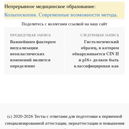
Непрерывное медицинское образование:
Кольпоскопия. Современные возможности метода
.
Поделитесь с коллегами ссылкой на наш сайт
ПРЕДЫДУЩАЯ ЗАПИСЬ
СЛЕДУЮЩАЯ ЗАПИСЬ
Важнейшим фактором
Гистологический
визуализации
образец, в котором
неопластических
обнаруживается CIN II
изменений является
и р16+ должен быть
определение
классифицирован как
(c) 2020-2026 Тесты с ответами для подготовки к первичной
специализированной аттестации, переаттестации и повышения