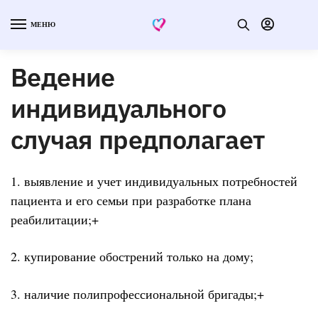
МЕНЮ
Ведение
индивидуального
случая предполагает
1. выявление и учет индивидуальных потребностей
пациента и его семьи при разработке плана
реабилитации;+
2. купирование обострений только на дому;
3. наличие полипрофессиональной бригады;+