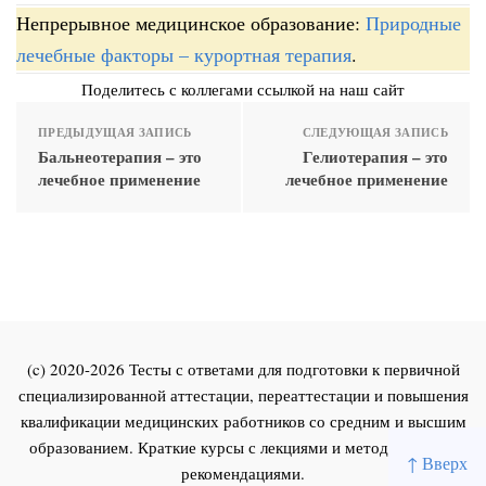
Непрерывное медицинское образование:
Природные
лечебные факторы – курортная терапия
.
Поделитесь с коллегами ссылкой на наш сайт
ПРЕДЫДУЩАЯ ЗАПИСЬ
СЛЕДУЮЩАЯ ЗАПИСЬ
Бальнеотерапия – это
Гелиотерапия – это
лечебное применение
лечебное применение
(c) 2020-2026 Тесты с ответами для подготовки к первичной
специализированной аттестации, переаттестации и повышения
квалификации медицинских работников со средним и высшим
образованием. Краткие курсы с лекциями и методическими
↑ Вверх
рекомендациями.