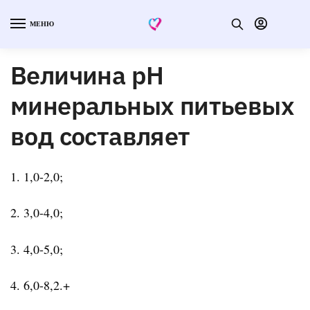
МЕНЮ
Величина рН
минеральных питьевых
вод составляет
1. 1,0-2,0;
2. 3,0-4,0;
3. 4,0-5,0;
4. 6,0-8,2.+