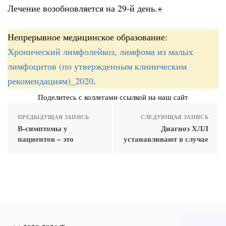
Лечение возобновляется на 29-й день.+
Непрерывное медицинское образование:
Хронический лимфолейкоз, лимфома из малых
лимфоцитов (по утвержденным клиническим
рекомендациям)_2020
.
Поделитесь с коллегами ссылкой на наш сайт
ПРЕДЫДУЩАЯ ЗАПИСЬ
СЛЕДУЮЩАЯ ЗАПИСЬ
В-симптомы у
Диагноз ХЛЛ
пациентов – это
устанавливают в случае