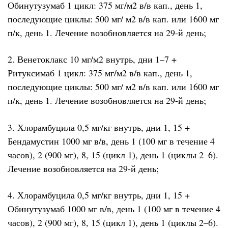
Обинутузумаб 1 цикл: 375 мг/м2 в/в кап., день 1,
последующие циклы: 500 мг/ м2 в/в кап. или 1600 мг
п/к, день 1. Лечение возобновляется на 29-й день;
2. Венетоклакс 10 мг/м2 внутрь, дни 1–7 +
Ритуксимаб 1 цикл: 375 мг/м2 в/в кап., день 1,
последующие циклы: 500 мг/ м2 в/в кап. или 1600 мг
п/к, день 1. Лечение возобновляется на 29-й день;
3. Хлорамбуцила 0,5 мг/кг внутрь, дни 1, 15 +
Бендамустин 1000 мг в/в, день 1 (100 мг в течение 4
часов), 2 (900 мг), 8, 15 (цикл 1), день 1 (циклы 2–6).
Лечение возобновляется на 29-й день;
4. Хлорамбуцила 0,5 мг/кг внутрь, дни 1, 15 +
Обинутузумаб 1000 мг в/в, день 1 (100 мг в течение 4
часов), 2 (900 мг), 8, 15 (цикл 1), день 1 (циклы 2–6).