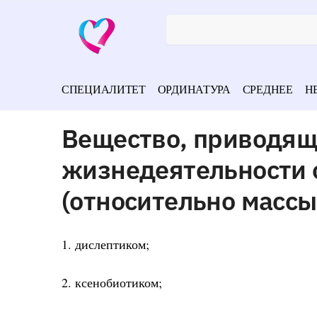
СПЕЦИАЛИТЕТ
ОРДИНАТУРА
СРЕДНЕЕ
Н
Вещество, приводящ
жизнедеятельности 
(относительно массы
1. дислептиком;
2. ксенобиотиком;