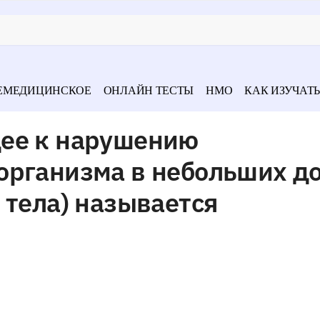
ЕМЕДИЦИНСКОЕ
ОНЛАЙН ТЕСТЫ
НМО
КАК ИЗУЧАТЬ
ее к нарушению
организма в небольших д
 тела) называется