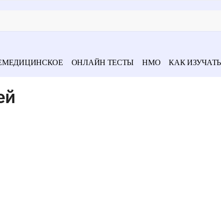
ЕМЕДИЦИНСКОЕ
ОНЛАЙН ТЕСТЫ
НМО
КАК ИЗУЧАТЬ
ей