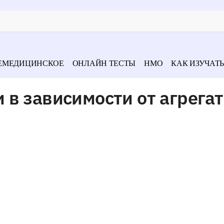
ЕМЕДИЦИНСКОЕ
ОНЛАЙН ТЕСТЫ
НМО
КАК ИЗУЧАТЬ
в зависимости от агрегат