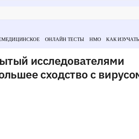
ЕМЕДИЦИНСКОЕ
ОНЛАЙН ТЕСТЫ
НМО
КАК ИЗУЧАТЬ
крытый исследователями
ольшее сходство с вирусо