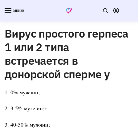
МЕНЮ
Вирус простого герпеса
1 или 2 типа
встречается в
донорской сперме у
1. 0% мужчин;
2. 3-5% мужчин;+
3. 40-50% мужчин;