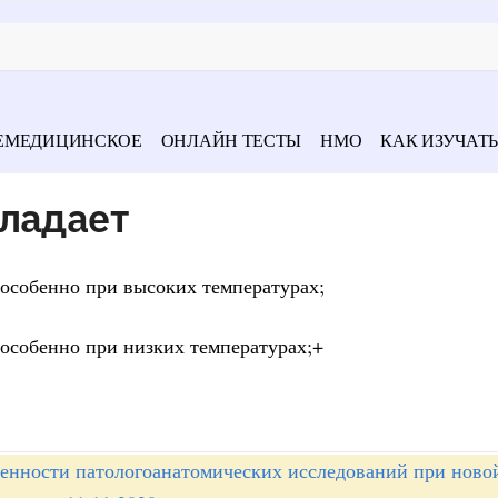
ЕМЕДИЦИНСКОЕ
ОНЛАЙН ТЕСТЫ
НМО
КАК ИЗУЧАТЬ
бладает
 особенно при высоких температурах;
 особенно при низких температурах;+
енности патологоанатомических исследований при ново