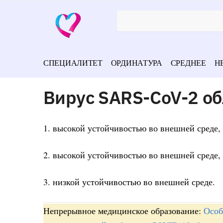
СПЕЦИАЛИТЕТ
ОРДИНАТУРА
СРЕДНЕЕ
Н
Вирус SARS-CoV-2 о
1. высокой устойчивостью во внешней среде,
2. высокой устойчивостью во внешней среде,
3. низкой устойчивостью во внешней среде.
Непрерывное медицинское образование:
Особ