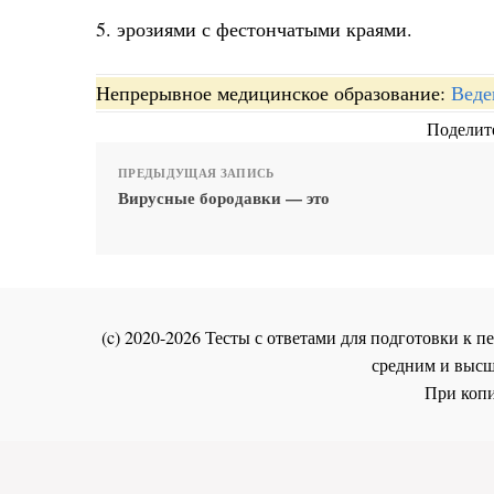
5. эрозиями с фестончатыми краями.
Непрерывное медицинское образование:
Веде
Поделите
ПРЕДЫДУЩАЯ ЗАПИСЬ
Вирусные бородавки — это
(c) 2020-2026 Тесты с ответами для подготовки к
средним и высш
При копи