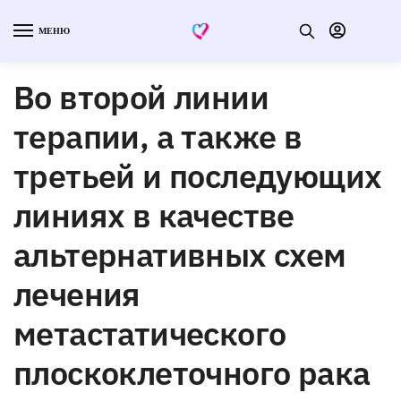
МЕНЮ
Во второй линии
терапии, а также в
третьей и последующих
линиях в качестве
альтернативных схем
лечения
метастатического
плоскоклеточного рака