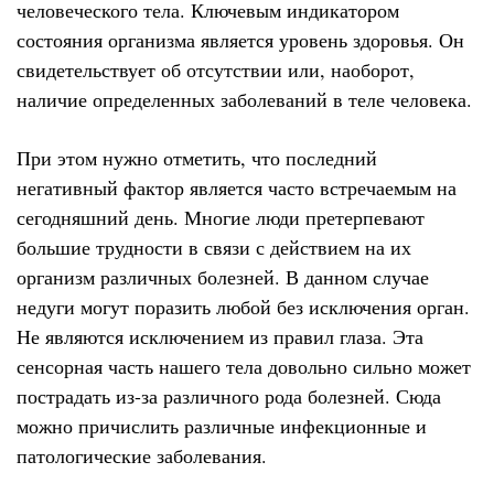
человеческого тела. Ключевым индикатором
состояния организма является уровень здоровья. Он
свидетельствует об отсутствии или, наоборот,
наличие определенных заболеваний в теле человека.
При этом нужно отметить, что последний
негативный фактор является часто встречаемым на
сегодняшний день. Многие люди претерпевают
большие трудности в связи с действием на их
организм различных болезней. В данном случае
недуги могут поразить любой без исключения орган.
Не являются исключением из правил глаза. Эта
сенсорная часть нашего тела довольно сильно может
пострадать из-за различного рода болезней. Сюда
можно причислить различные инфекционные и
патологические заболевания.