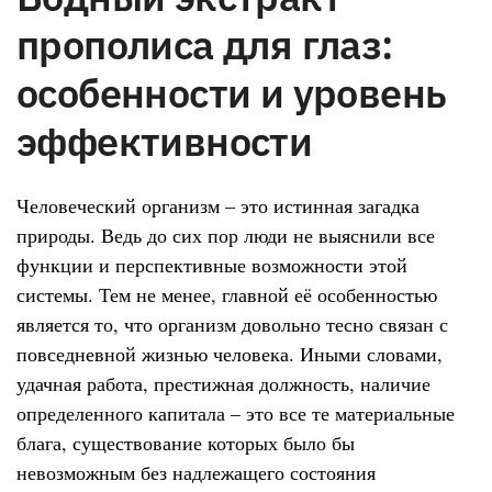
прополиса для глаз:
особенности и уровень
эффективности
Человеческий организм – это истинная загадка
природы. Ведь до сих пор люди не выяснили все
функции и перспективные возможности этой
системы. Тем не менее, главной её особенностью
является то, что организм довольно тесно связан с
повседневной жизнью человека. Иными словами,
удачная работа, престижная должность, наличие
определенного капитала – это все те материальные
блага, существование которых было бы
невозможным без надлежащего состояния