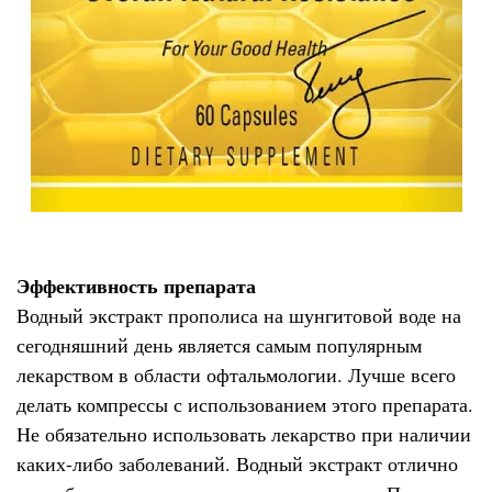
Эффективность препарата
Водный экстракт прополиса на шунгитовой воде на
сегодняшний день является самым популярным
лекарством в области офтальмологии. Лучше всего
делать компрессы с использованием этого препарата.
Не обязательно использовать лекарство при наличии
каких-либо заболеваний. Водный экстракт отлично