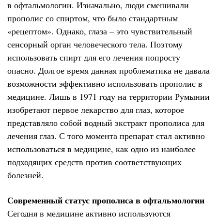
в офтальмологии. Изначально, люди смешивали
прополис со спиртом, что было стандартным
«рецептом». Однако, глаза – это чувствительный
сенсорный орган человеческого тела. Поэтому
использовать спирт для его лечения попросту
опасно. Долгое время данная проблематика не давала
возможности эффективно использовать прополис в
медицине. Лишь в 1971 году на территории Румынии
изобретают первое лекарство для глаз, которое
представляло собой водный экстракт прополиса для
лечения глаз. С того момента препарат стал активно
использоваться в медицине, как одно из наиболее
подходящих средств против соответствующих
болезней.
Современный статус прополиса в офтальмологии
Сегодня в медицине активно используются