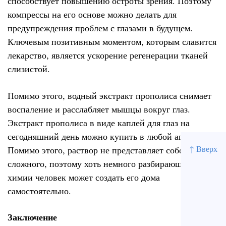
способствует повышению остроты зрения. Поэтому
компрессы на его основе можно делать для
предупреждения проблем с глазами в будущем.
Ключевым позитивным моментом, которым славится
лекарство, является ускорение регенерации тканей
слизистой.
Помимо этого, водный экстракт прополиса снимает
воспаление и расслабляет мышцы вокруг глаз.
Экстракт прополиса в виде каплей для глаз на
сегодняшний день можно купить в любой аптеке.
↑ Вверх
Помимо этого, раствор не представляет собой ничего
сложного, поэтому хоть немного разбирающийся в
химии человек может создать его дома
самостоятельно.
Заключение