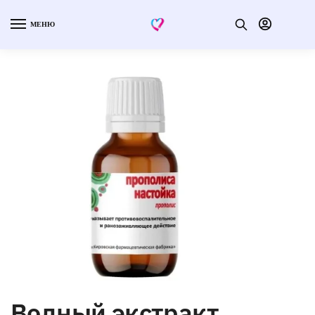
МЕНЮ
Водный экстракт