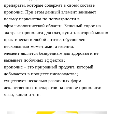
препараты, которые содержат в своем составе
прополис. При этом данный элемент занимает
пальму первенства по популярности в
офтальмологической области. Бешеный спрос на
экстракт прополиса для глаз, купить который можно
практически в любой аптеке, обусловлен
несколькими моментами, а именно:
элемент является безвредным для здоровья и не
вызывает побочных эффектов;
прополис – это природный продукт, который
добывается в процессе пчеловодства;
существует несколько различных форм
лекарственных препаратов на основе прополиса:
мази, капли и т. п.