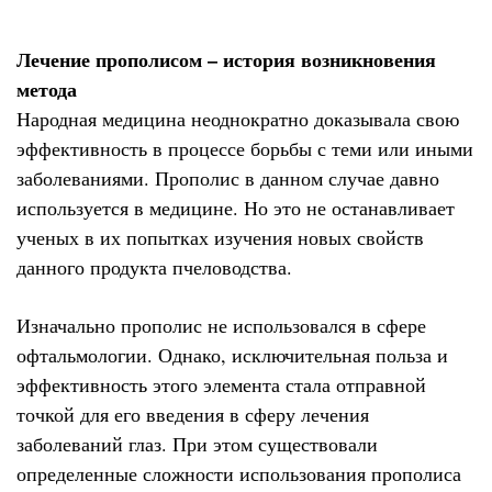
Лечение прополисом – история возникновения
метода
Народная медицина неоднократно доказывала свою
эффективность в процессе борьбы с теми или иными
заболеваниями. Прополис в данном случае давно
используется в медицине. Но это не останавливает
ученых в их попытках изучения новых свойств
данного продукта пчеловодства.
Изначально прополис не использовался в сфере
офтальмологии. Однако, исключительная польза и
эффективность этого элемента стала отправной
точкой для его введения в сферу лечения
заболеваний глаз. При этом существовали
определенные сложности использования прополиса