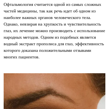
Офтальмология считается одной из самых сложных
частей медицины, так как речь идет об одном из
наиболее важных органов человеческого тела.
Однако, невзирая на хрупкость и чувствительность
глаз, их лечение можно производить с использование
народных методов. Одним из подобных является
водный экстракт прополиса для глаз, эффективность
которого доказана положительными отзывами
многих пациентов.