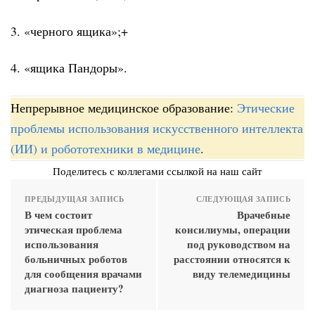
3. «черного ящика»;+
4. «ящика Пандоры».
Непрерывное медицинское образование:
Этические
проблемы использования искусственного интеллекта
(ИИ) и робототехники в медицине
.
Поделитесь с коллегами ссылкой на наш сайт
ПРЕДЫДУЩАЯ ЗАПИСЬ
СЛЕДУЮЩАЯ ЗАПИСЬ
В чем состоит
Врачебные
этическая проблема
консилиумы, операции
использования
под руководством на
больничных роботов
расстоянии относятся к
для сообщения врачами
виду телемедицины
диагноза пациенту?