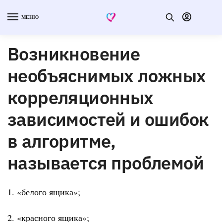
МЕНЮ
Возникновение
необъяснимых ложных
корреляционных
зависимостей и ошибок
в алгоритме,
называется проблемой
1. «белого ящика»;
2. «красного ящика»;