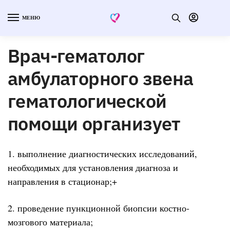
МЕНЮ
Врач-гематолог
амбулаторного звена
гематологической
помощи организует
1. выполнение диагностических исследований,
необходимых для установления диагноза и
направления в стационар;+
2. проведение пункционной биопсии костно-
мозгового материала;