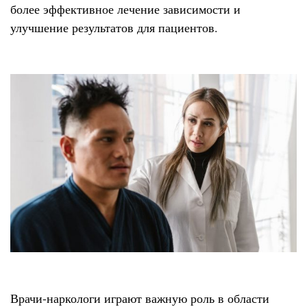
более эффективное лечение зависимости и
улучшение результатов для пациентов.
Врачи-наркологи играют важную роль в области