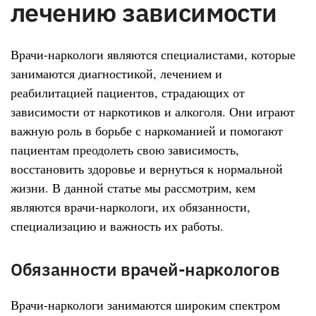
лечению зависимости
Врачи-наркологи являются специалистами, которые
занимаются диагностикой, лечением и
реабилитацией пациентов, страдающих от
зависимости от наркотиков и алкоголя. Они играют
важную роль в борьбе с наркоманией и помогают
пациентам преодолеть свою зависимость,
восстановить здоровье и вернуться к нормальной
жизни. В данной статье мы рассмотрим, кем
являются врачи-наркологи, их обязанности,
специализацию и важность их работы.
Обязанности врачей-наркологов
Врачи-наркологи занимаются широким спектром