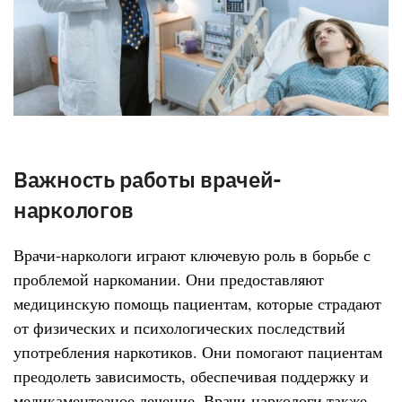
Важность работы врачей-
наркологов
Врачи-наркологи играют ключевую роль в борьбе с
проблемой наркомании. Они предоставляют
медицинскую помощь пациентам, которые страдают
от физических и психологических последствий
употребления наркотиков. Они помогают пациентам
преодолеть зависимость, обеспечивая поддержку и
медикаментозное лечение. Врачи-наркологи также