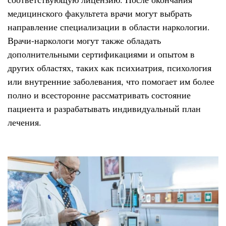
медицинского факультета врачи могут выбрать
направление специализации в области наркологии.
Врачи-наркологи могут также обладать
дополнительными сертификациями и опытом в
других областях, таких как психиатрия, психология
или внутренние заболевания, что помогает им более
полно и всесторонне рассматривать состояние
пациента и разрабатывать индивидуальный план
лечения.