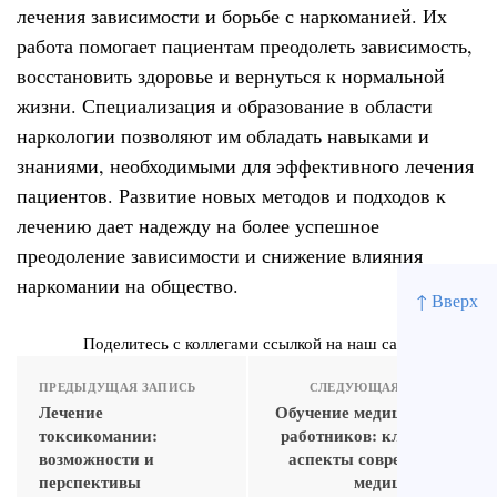
лечения зависимости и борьбе с наркоманией. Их
работа помогает пациентам преодолеть зависимость,
восстановить здоровье и вернуться к нормальной
жизни. Специализация и образование в области
наркологии позволяют им обладать навыками и
знаниями, необходимыми для эффективного лечения
пациентов. Развитие новых методов и подходов к
лечению дает надежду на более успешное
преодоление зависимости и снижение влияния
наркомании на общество.
↑ Вверх
Поделитесь с коллегами ссылкой на наш сайт
ПРЕДЫДУЩАЯ ЗАПИСЬ
СЛЕДУЮЩАЯ ЗАПИСЬ
Лечение
Обучение медицинских
токсикомании:
работников: ключевые
возможности и
аспекты современной
перспективы
медицинской