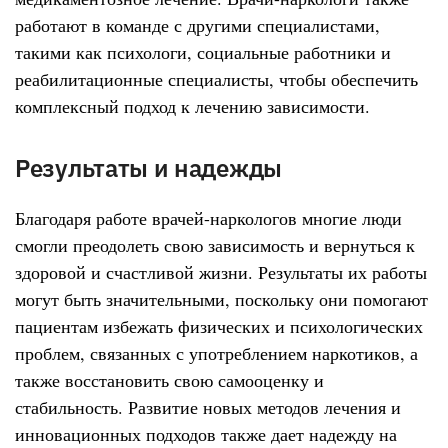
работают в команде с другими специалистами,
такими как психологи, социальные работники и
реабилитационные специалисты, чтобы обеспечить
комплексный подход к лечению зависимости.
Результаты и надежды
Благодаря работе врачей-наркологов многие люди
смогли преодолеть свою зависимость и вернуться к
здоровой и счастливой жизни. Результаты их работы
могут быть значительными, поскольку они помогают
пациентам избежать физических и психологических
проблем, связанных с употреблением наркотиков, а
также восстановить свою самооценку и
стабильность. Развитие новых методов лечения и
инновационных подходов также дает надежду на