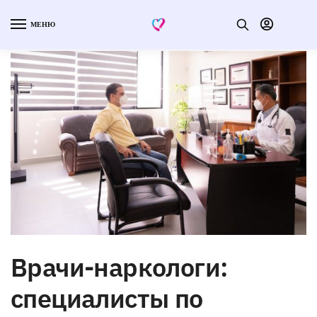
МЕНЮ
Врачи-наркологи:
специалисты по