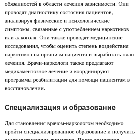
обязанностей в области лечения зависимости. Они
проводят диагностику состояния пациентов,
анализируя физические и психологические
симптомы, связанные с употреблением наркотиков
или алкоголя. Они также проводят медицинские
исследования, чтобы оценить степень воздействия
наркотиков на организм пациента и выработать план
лечения. Врачи-наркологи также предлагают
медикаментозное лечение и координируют
программы реабилитации для помощи пациентам в
восстановлении.
Специализация и образование
Для становления врачом-наркологом необходимо
пройти специализированное образование и получить
соответствующую лицензию. После окончания