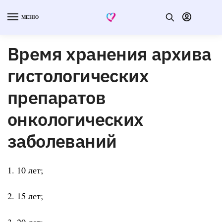
МЕНЮ
Время хранения архива
гистологических
препаратов
онкологических
заболеваний
1. 10 лет;
2. 15 лет;
3. 20 лет;