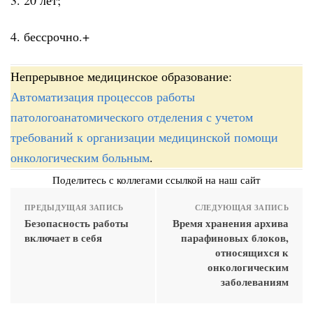
4. бессрочно.+
Непрерывное медицинское образование:
Автоматизация процессов работы
патологоанатомического отделения с учетом
требований к организации медицинской помощи
онкологическим больным
.
Поделитесь с коллегами ссылкой на наш сайт
ПРЕДЫДУЩАЯ ЗАПИСЬ
СЛЕДУЮЩАЯ ЗАПИСЬ
Безопасность работы
Время хранения архива
включает в себя
парафиновых блоков,
относящихся к
онкологическим
заболеваниям