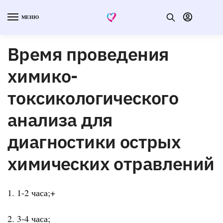
МЕНЮ
Время проведения
химико-
токсикологического
анализа для
диагностики острых
химических отравлений
1. 1-2 часа;+
2. 3-4 часа;