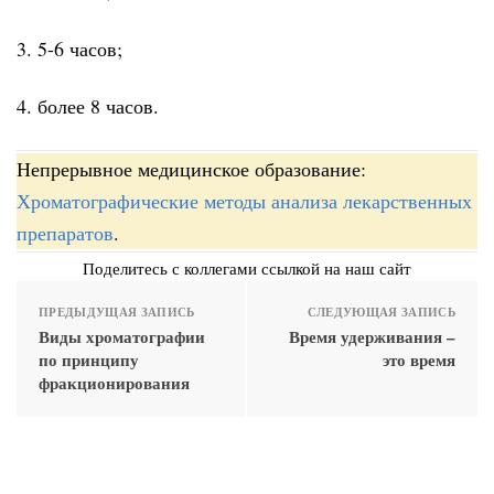
3. 5-6 часов;
4. более 8 часов.
Непрерывное медицинское образование:
Хроматографические методы анализа лекарственных
препаратов
.
Поделитесь с коллегами ссылкой на наш сайт
ПРЕДЫДУЩАЯ ЗАПИСЬ
СЛЕДУЮЩАЯ ЗАПИСЬ
Виды хроматографии
Время удерживания –
по принципу
это время
фракционирования