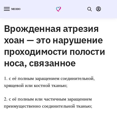
МЕНЮ
Врожденная атрезия
хоан — это нарушение
проходимости полости
носа, связанное
1. с её полным заращением соединительной,
хрящевой или костной тканью;
2. с её полным или частичным заращением
преимущественно соединительной тканью;