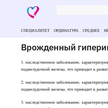
СПЕЦИАЛИТЕТ
ОРДИНАТУРА
СРЕДНЕЕ
Н
Врожденный гиперин
1. наследственное заболевание, характеризу
поджелудочной железы, что приводит к разви
2. наследственное заболевание, характеризу
поджелудочной железы, что приводит к разви
3. наследственное заболевание, характеризу