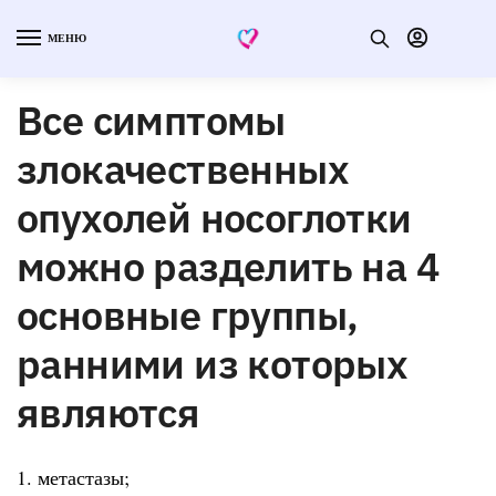
МЕНЮ
Все симптомы
злокачественных
опухолей носоглотки
можно разделить на 4
основные группы,
ранними из которых
являются
1. метастазы;