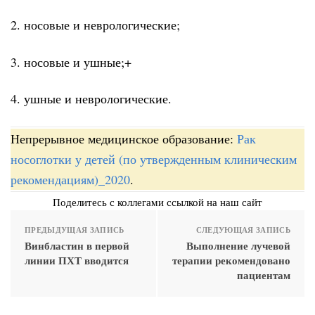
2. носовые и неврологические;
3. носовые и ушные;+
4. ушные и неврологические.
Непрерывное медицинское образование:
Рак
носоглотки у детей (по утвержденным клиническим
рекомендациям)_2020
.
Поделитесь с коллегами ссылкой на наш сайт
ПРЕДЫДУЩАЯ ЗАПИСЬ
СЛЕДУЮЩАЯ ЗАПИСЬ
Винбластин в первой
Выполнение лучевой
линии ПХТ вводится
терапии рекомендовано
пациентам