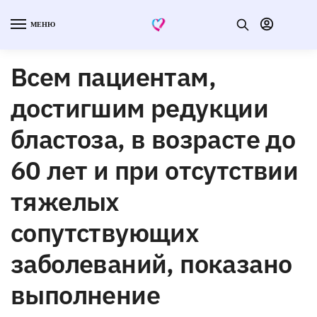
МЕНЮ
Всем пациентам,
достигшим редукции
бластоза, в возрасте до
60 лет и при отсутствии
тяжелых
сопутствующих
заболеваний, показано
выполнение