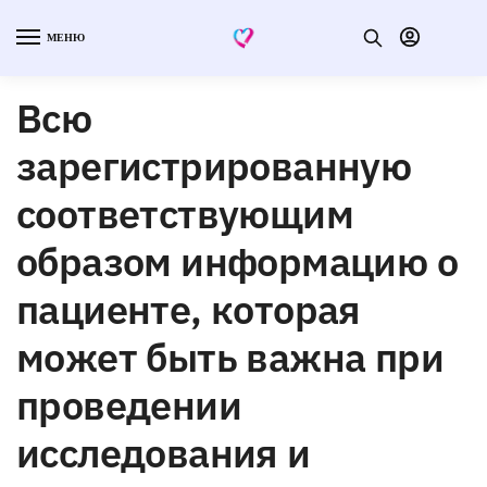
МЕНЮ
Всю
зарегистрированную
соответствующим
образом информацию о
пациенте, которая
может быть важна при
проведении
исследования и