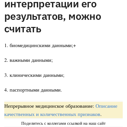
интерпретации его
результатов, можно
считать
1. биомедицинскими данными;+
2. важными данными;
3. клиническими данными;
4. паспортными данными.
Непрерывное медицинское образование:
Описание
качественных и количественных признаков
.
Поделитесь с коллегами ссылкой на наш сайт