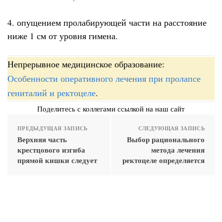
4. опущением пролабирующей части на расстояние
ниже 1 см от уровня гимена.
Непрерывное медицинское образование:
Особенности оперативного лечения при пролапсе
гениталий и ректоцеле
.
Поделитесь с коллегами ссылкой на наш сайт
ПРЕДЫДУЩАЯ ЗАПИСЬ
СЛЕДУЮЩАЯ ЗАПИСЬ
Верхняя часть
Выбор рационального
крестцового изгиба
метода лечения
прямой кишки следует
ректоцеле определяется