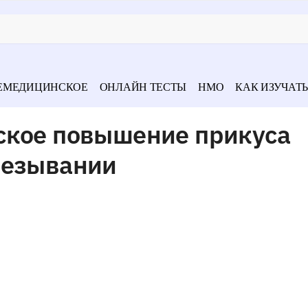
ЕМЕДИЦИНСКОЕ
ОНЛАЙН ТЕСТЫ
НМО
КАК ИЗУЧАТЬ
ское повышение прикуса
резывании