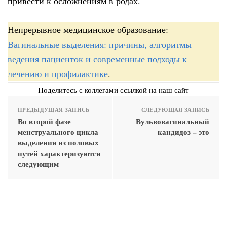
привести к осложнениям в родах.
Непрерывное медицинское образование:
Вагинальные выделения: причины, алгоритмы
ведения пациенток и современные подходы к
лечению и профилактике
.
Поделитесь с коллегами ссылкой на наш сайт
ПРЕДЫДУЩАЯ ЗАПИСЬ
СЛЕДУЮЩАЯ ЗАПИСЬ
Во второй фазе
Вульвовагинальный
менструального цикла
кандидоз – это
выделения из половых
путей характеризуются
следующим