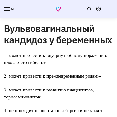
МЕНЮ
Вульвовагинальный
кандидоз у беременных
1. может привести к внутриутробному поражению
плода и его гибели;+
2. может привести к преждевременным родам;+
3. может привести к развитию плацентитов,
хориоамнионитов;+
4. не проходит плацентарный барьер и не может