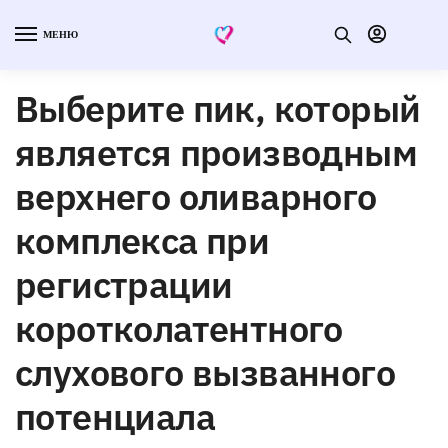
МЕНЮ
Выберите пик, который
является производным
верхнего оливарного
комплекса при
регистрации
коротколатентного
слухового вызванного
потенциала