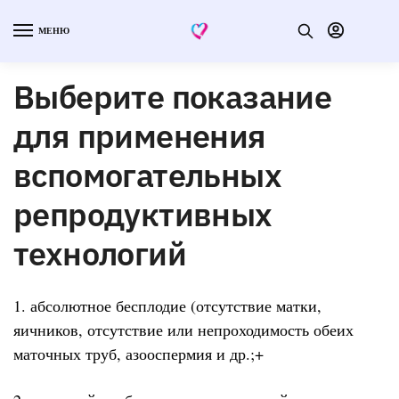
МЕНЮ
Выберите показание
для применения
вспомогательных
репродуктивных
технологий
1. абсолютное бесплодие (отсутствие матки,
яичников, отсутствие или непроходимость обеих
маточных труб, азооспермия и др.;+