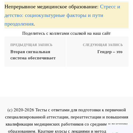
Непрерывное медицинское образование:
Стресс и
детство: социокультурные факторы и пути
преодоления
.
Поделитесь с коллегами ссылкой на наш сайт
ПРЕДЫДУЩАЯ ЗАПИСЬ
СЛЕДУЮЩАЯ ЗАПИСЬ
Вторая сигнальная
Гендер – это
система обеспечивает
(c) 2020-2026 Тесты с ответами для подготовки к первичной
специализированной аттестации, переаттестации и повышения
квалификации медицинских работников со средним и высшим
образованием. Краткие курсы с лекциями и методическими