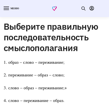
МЕНЮ
Выберите правильную
последовательность
смыслополагания
1. образ – слово – переживание;
2. переживание – образ – слово;
3. слово – образ – переживание;+
4. слово – переживание – образ.