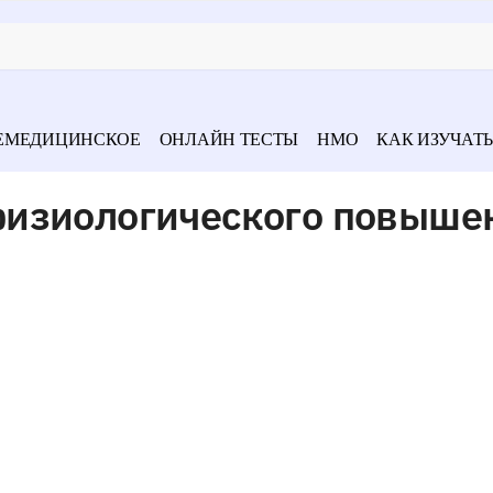
ЕМЕДИЦИНСКОЕ
ОНЛАЙН ТЕСТЫ
НМО
КАК ИЗУЧАТЬ
изиологического повыше