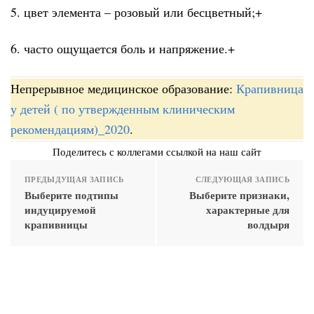
5. цвет элемента – розовый или бесцветный;+
6. часто ощущается боль и напряжение.+
Непрерывное медицинское образование:
Крапивница
у детей ( по утвержденным клиническим
рекомендациям)_2020
.
Поделитесь с коллегами ссылкой на наш сайт
ПРЕДЫДУЩАЯ ЗАПИСЬ
СЛЕДУЮЩАЯ ЗАПИСЬ
Выберите подтипы
Выберите признаки,
индуцируемой
характерные для
крапивницы
волдыря