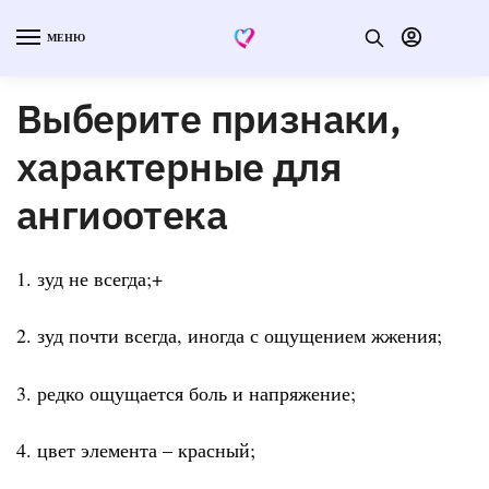
МЕНЮ
Выберите признаки,
характерные для
ангиоотека
1. зуд не всегда;+
2. зуд почти всегда, иногда с ощущением жжения;
3. редко ощущается боль и напряжение;
4. цвет элемента – красный;