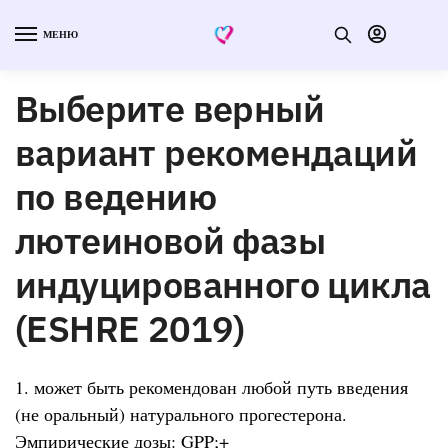
МЕНЮ
Выберите верный
вариант рекомендаций
по ведению
лютеиновой фазы
индуцированного цикла
(ESHRE 2019)
1. может быть рекомендован любой путь введения
(не оральный) натурального прогестерона.
Эмпирические дозы: GPP;+